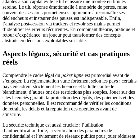
adaptés à son capital évite le tilt et assure une montée en limites
sereine. Le tilt, réponse émotionnelle à une série de pertes, ruine
souvent des sessions prometteuses; apprendre à reconnaître ses
déclencheurs et instaurer des pauses est indispensable. Enfin,
l’analyse post-session via trackers et revoir ses mains permet
d’identifier les erreurs récurrentes. En combinant théorie, pratique et
retour d’expérience, un joueur peut transformer des concepts
abstraits en décisions exploitables sur table.
Aspects légaux, sécurité et cas pratiques
réels
Comprendre le cadre légal du
poker ligne
est primordial avant de
s’engager. La réglementation varie fortement selon les pays : certains
pays encadrent strictement les licences et la lutte contre le
blanchiment, d’autres ont des restrictions plus souples. Jouer sur des
sites licenciés garantit la protection des dépôts, des paiements et des
données personnelles. Il est recommandé de vérifier les conditions
de retrait, les délais et la réputation des opérateurs avant de
s’inscrire.
La sécurité technique est aussi cruciale : l’utilisation
d’authentification forte, la vérification des paramètres de
confidentialité et l’évitement de réseaux publics pour jouer réduisent