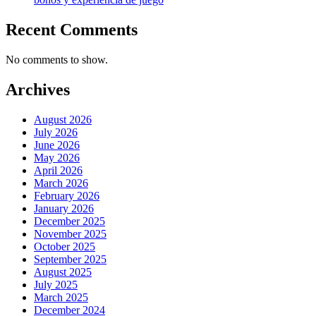
Recent Comments
No comments to show.
Archives
August 2026
July 2026
June 2026
May 2026
April 2026
March 2026
February 2026
January 2026
December 2025
November 2025
October 2025
September 2025
August 2025
July 2025
March 2025
December 2024