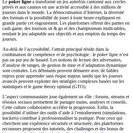
Le
poker ligne
a transformé un jeu autrefois cantonné aux cercles
privés et aux casinos en une activité accessible à des millions de
joueurs dans le monde. La démocratisation d’Internet, la diversité
des formats et la possibilité de jouer à toute heure expliquent en
grande partie cet engouement. Les plateformes offrent des parties en
cash game, des tournois sit & go et des championnats multi-tables,
rendant le jeu adaptable aux objectifs et aux emplois du temps des
joueurs.
Au-delà de l’accessibilité, l’attrait principal réside dans la
combinaison de compétence et de psychologie : le
poker ligne
n’est
pas un pur jeu de hasard. Les notions de lecture des adversaires,
d’analyse de ranges, de gestion de mise et d’adaptation dynamique
sont centrales. Les débutants peuvent démarrer avec de faibles
enjeux pour apprendre sans risque majeur, tandis que les joueurs
avancés peuvent exploiter des stratégies complexes basées sur les
statistiques et le game theory optimal (GTO).
L’aspect communautaire joue également un rôle : forums, streams et
réseaux sociaux permettent de partager mains, analyses et conseils.
Cette culture collaborative accélère la progression. Enfin, la
possibilité d’utiliser des outils d’aide à l’entraînement (simulations,
trackers) contribue à professionnaliser la pratique. Pour ceux qui
cherchent une expérience sécurisée et structurée, des plateformes
reconnues proposent des tutoriels, des challenges et des bonus de